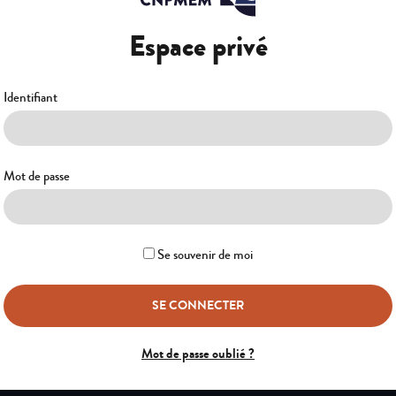
Espace privé
Identifiant
Mot de passe
Se souvenir de moi
Mot de passe oublié ?